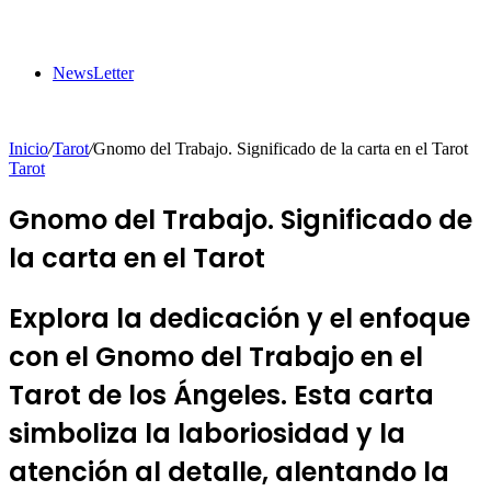
NewsLetter
Inicio
/
Tarot
/
Gnomo del Trabajo. Significado de la carta en el Tarot
Tarot
Gnomo del Trabajo. Significado de
la carta en el Tarot
Explora la dedicación y el enfoque
con el Gnomo del Trabajo en el
Tarot de los Ángeles. Esta carta
simboliza la laboriosidad y la
atención al detalle, alentando la