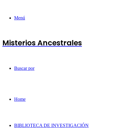
Menú
Misterios Ancestrales
Buscar por
Home
BIBLIOTECA DE INVESTIGACIÓN