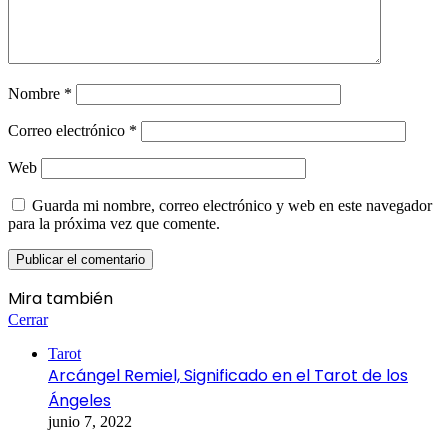
Nombre
*
Correo electrónico
*
Web
Guarda mi nombre, correo electrónico y web en este navegador
para la próxima vez que comente.
Mira también
Cerrar
Tarot
Arcángel Remiel, Significado en el Tarot de los
Ángeles
junio 7, 2022