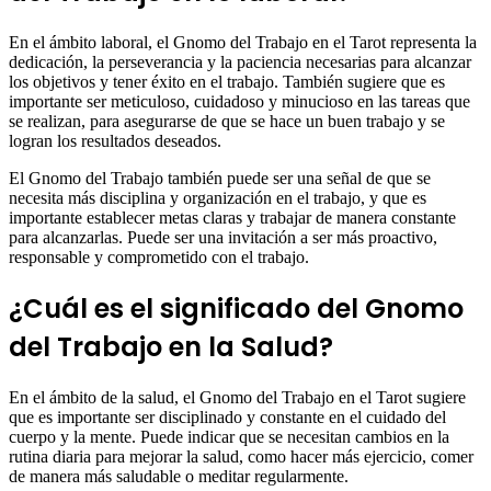
En el ámbito laboral, el Gnomo del Trabajo en el Tarot representa la
dedicación, la perseverancia y la paciencia necesarias para alcanzar
los objetivos y tener éxito en el trabajo. También sugiere que es
importante ser meticuloso, cuidadoso y minucioso en las tareas que
se realizan, para asegurarse de que se hace un buen trabajo y se
logran los resultados deseados.
El Gnomo del Trabajo también puede ser una señal de que se
necesita más disciplina y organización en el trabajo, y que es
importante establecer metas claras y trabajar de manera constante
para alcanzarlas. Puede ser una invitación a ser más proactivo,
responsable y comprometido con el trabajo.
¿Cuál es el significado del Gnomo
del Trabajo en la Salud?
En el ámbito de la salud, el Gnomo del Trabajo en el Tarot sugiere
que es importante ser disciplinado y constante en el cuidado del
cuerpo y la mente. Puede indicar que se necesitan cambios en la
rutina diaria para mejorar la salud, como hacer más ejercicio, comer
de manera más saludable o meditar regularmente.