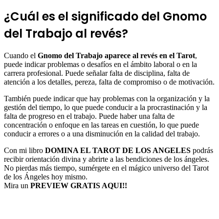
¿Cuál es el significado del Gnomo
del Trabajo al revés?
Cuando el
Gnomo del Trabajo aparece al revés en el Tarot
,
puede indicar problemas o desafíos en el ámbito laboral o en la
carrera profesional. Puede señalar falta de disciplina, falta de
atención a los detalles, pereza, falta de compromiso o de motivación.
También puede indicar que hay problemas con la organización y la
gestión del tiempo, lo que puede conducir a la procrastinación y la
falta de progreso en el trabajo. Puede haber una falta de
concentración o enfoque en las tareas en cuestión, lo que puede
conducir a errores o a una disminución en la calidad del trabajo.
Con mi libro
DOMINA EL TAROT DE LOS ANGELES
podrás
recibir orientación divina y abrirte a las bendiciones de los ángeles.
No pierdas más tiempo, sumérgete en el mágico universo del Tarot
de los Ángeles hoy mismo.
Mira un
PREVIEW GRATIS AQUI!!