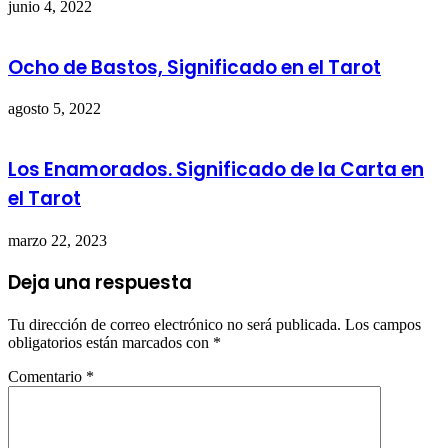
junio 4, 2022
Ocho de Bastos, Significado en el Tarot
agosto 5, 2022
Los Enamorados. Significado de la Carta en
el Tarot
marzo 22, 2023
Deja una respuesta
Tu dirección de correo electrónico no será publicada.
Los campos
obligatorios están marcados con
*
Comentario
*