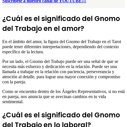
Suscribete a nuestro canal de YOUTUBE!!!
¿Cuál es el significado del Gnomo
del Trabajo en el amor?
En el ámbito del amor, la figura del Gnomo del Trabajo en el Tarot
puede tener diferentes interpretaciones, dependiendo del contexto
específico de la lectura.
Por un lado, el Gnomo del Trabajo puede ser una señal de que se
necesita más esfuerzo y dedicación en la relación. Puede ser una
llamada a trabajar en la relación con paciencia, perseverancia y
atención al detalle, para lograr una mayor conexión y compromiso
con la pareja.
Como se encuentra dentro de los Ángeles Representativos, si no está
en pareja, nos anuncia que se avecinan cambios en tu vida
sentimental.
¿Cuál es el significado del Gnomo
del Trabajo en lo laboral?