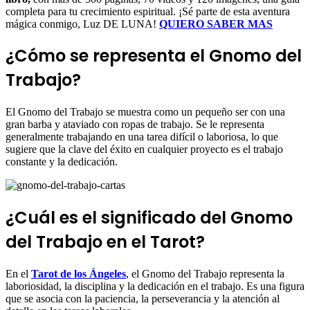
completa para tu crecimiento espiritual. ¡Sé parte de esta aventura
mágica conmigo, Luz DE LUNA!
QUIERO SABER MAS
¿Cómo se representa el Gnomo del
Trabajo?
El Gnomo del Trabajo se muestra como un pequeño ser con una
gran barba y ataviado con ropas de trabajo. Se le representa
generalmente trabajando en una tarea difícil o laboriosa, lo que
sugiere que la clave del éxito en cualquier proyecto es el trabajo
constante y la dedicación.
¿Cuál es el significado del Gnomo
del Trabajo en el Tarot?
En el
Tarot de los Ángeles
, el Gnomo del Trabajo representa la
laboriosidad, la disciplina y la dedicación en el trabajo. Es una figura
que se asocia con la paciencia, la perseverancia y la atención al