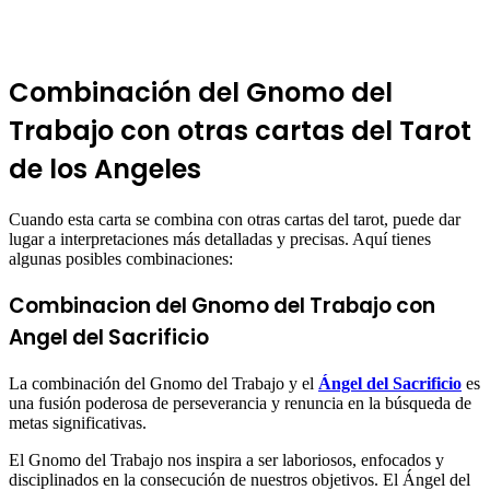
Combinación del Gnomo del
Trabajo con otras cartas del Tarot
de los Angeles
Cuando esta carta se combina con otras cartas del tarot, puede dar
lugar a interpretaciones más detalladas y precisas. Aquí tienes
algunas posibles combinaciones:
Combinacion del Gnomo del Trabajo con
Angel del Sacrificio
La combinación del Gnomo del Trabajo y el
Ángel del Sacrificio
es
una fusión poderosa de perseverancia y renuncia en la búsqueda de
metas significativas.
El Gnomo del Trabajo nos inspira a ser laboriosos, enfocados y
disciplinados en la consecución de nuestros objetivos. El Ángel del