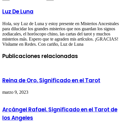
Luz De Luna
Hola, soy Luz de Luna y estoy presente en Misterios Ancestrales
para dilucidar los grandes misterios que nos guardan los signos
zodiacales, el horóscopo chino, las cartas del tarot y muchos
misterios más. Espero que te agraden mis artículos. ¡GRACIAS!
Visítame en Redes. Con cariño, Luz de Luna
Publicaciones relacionadas
Reina de Oro, Significado en el Tarot
marzo 9, 2023
Arcángel Rafael. Significado en el Tarot de
los Angeles