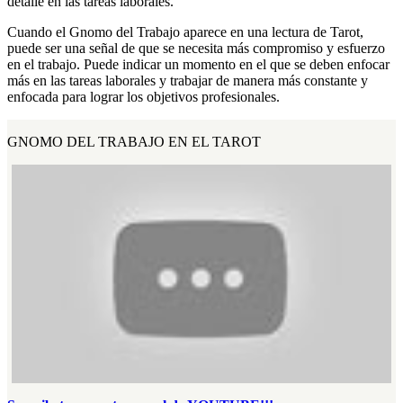
detalle en las tareas laborales.
Cuando el Gnomo del Trabajo aparece en una lectura de Tarot,
puede ser una señal de que se necesita más compromiso y esfuerzo
en el trabajo. Puede indicar un momento en el que se deben enfocar
más en las tareas laborales y trabajar de manera más constante y
enfocada para lograr los objetivos profesionales.
GNOMO DEL TRABAJO EN EL TAROT